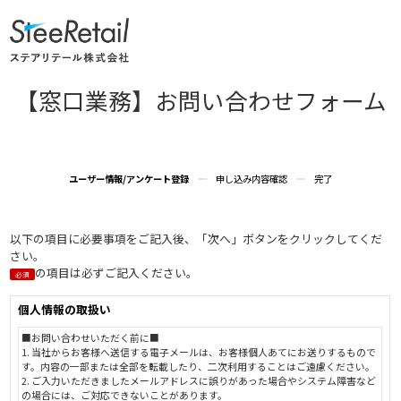
【窓口業務】お問い合わせフォーム
ユーザー情報/アンケート登録
申し込み内容確認
完了
以下の項目に必要事項をご記入後、「次へ」ボタンをクリックしてくだ
さい。
の項目は必ずご記入ください。
必須
個人情報の取扱い
■お問い合わせいただく前に■
1. 当社からお客様へ送信する電子メールは、お客様個人あてにお送りするもので
す。内容の一部または全部を転載したり、二次利用することはご遠慮ください。
2. ご入力いただきましたメールアドレスに誤りがあった場合やシステム障害など
の場合には、ご対応できないことがあります。